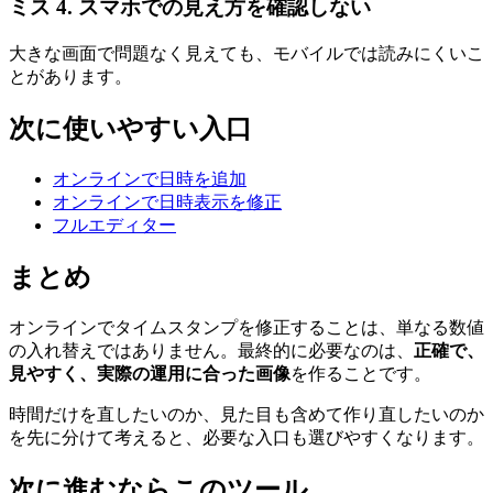
ミス 4. スマホでの見え方を確認しない
大きな画面で問題なく見えても、モバイルでは読みにくいこ
とがあります。
次に使いやすい入口
オンラインで日時を追加
オンラインで日時表示を修正
フルエディター
まとめ
オンラインでタイムスタンプを修正することは、単なる数値
の入れ替えではありません。最終的に必要なのは、
正確で、
見やすく、実際の運用に合った画像
を作ることです。
時間だけを直したいのか、見た目も含めて作り直したいのか
を先に分けて考えると、必要な入口も選びやすくなります。
次に進むならこのツール