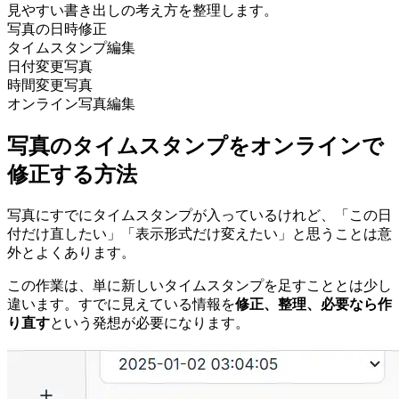
見やすい書き出しの考え方を整理します。
写真の日時修正
タイムスタンプ編集
日付変更写真
時間変更写真
オンライン写真編集
写真のタイムスタンプをオンラインで
修正する方法
写真にすでにタイムスタンプが入っているけれど、「この日
付だけ直したい」「表示形式だけ変えたい」と思うことは意
外とよくあります。
この作業は、単に新しいタイムスタンプを足すこととは少し
違います。すでに見えている情報を
修正、整理、必要なら作
り直す
という発想が必要になります。