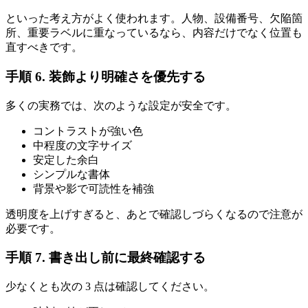
といった考え方がよく使われます。人物、設備番号、欠陥箇
所、重要ラベルに重なっているなら、内容だけでなく位置も
直すべきです。
手順 6. 装飾より明確さを優先する
多くの実務では、次のような設定が安全です。
コントラストが強い色
中程度の文字サイズ
安定した余白
シンプルな書体
背景や影で可読性を補強
透明度を上げすぎると、あとで確認しづらくなるので注意が
必要です。
手順 7. 書き出し前に最終確認する
少なくとも次の 3 点は確認してください。