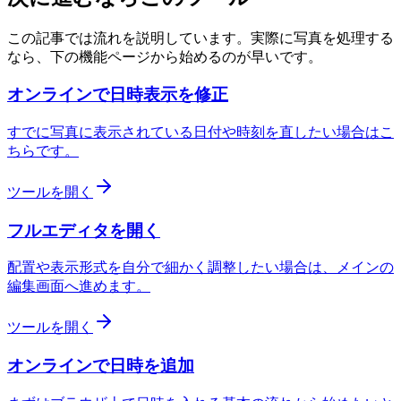
この記事では流れを説明しています。実際に写真を処理する
なら、下の機能ページから始めるのが早いです。
オンラインで日時表示を修正
すでに写真に表示されている日付や時刻を直したい場合はこ
ちらです。
ツールを開く
フルエディタを開く
配置や表示形式を自分で細かく調整したい場合は、メインの
編集画面へ進めます。
ツールを開く
オンラインで日時を追加