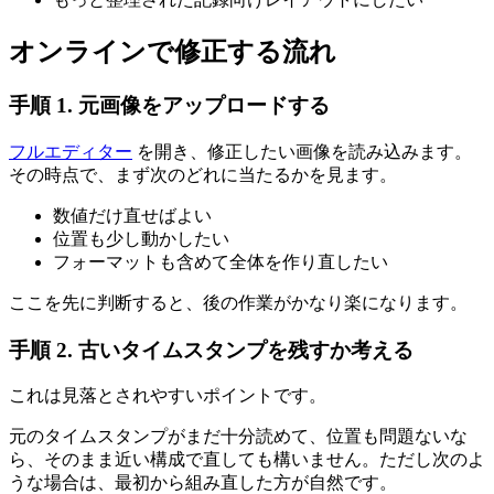
オンラインで修正する流れ
手順 1. 元画像をアップロードする
フルエディター
を開き、修正したい画像を読み込みます。
その時点で、まず次のどれに当たるかを見ます。
数値だけ直せばよい
位置も少し動かしたい
フォーマットも含めて全体を作り直したい
ここを先に判断すると、後の作業がかなり楽になります。
手順 2. 古いタイムスタンプを残すか考える
これは見落とされやすいポイントです。
元のタイムスタンプがまだ十分読めて、位置も問題ないな
ら、そのまま近い構成で直しても構いません。ただし次のよ
うな場合は、最初から組み直した方が自然です。