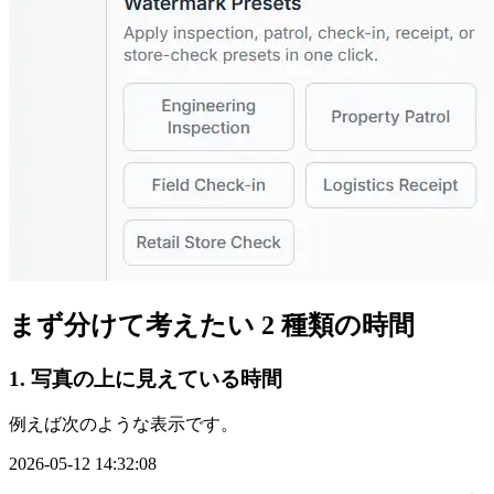
まず分けて考えたい 2 種類の時間
1. 写真の上に見えている時間
例えば次のような表示です。
2026-05-12 14:32:08