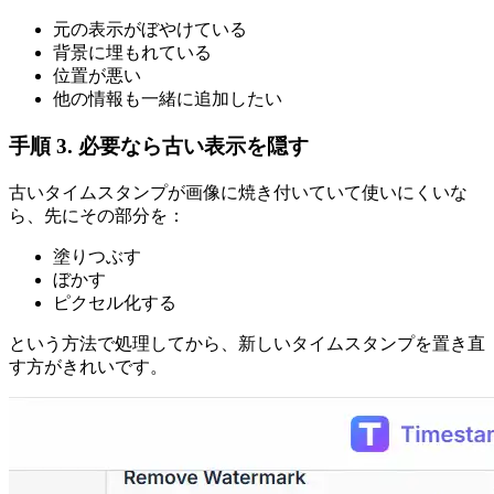
元の表示がぼやけている
背景に埋もれている
位置が悪い
他の情報も一緒に追加したい
手順 3. 必要なら古い表示を隠す
古いタイムスタンプが画像に焼き付いていて使いにくいな
ら、先にその部分を：
塗りつぶす
ぼかす
ピクセル化する
という方法で処理してから、新しいタイムスタンプを置き直
す方がきれいです。