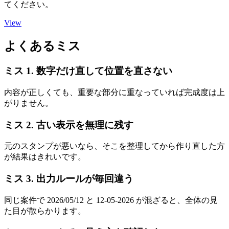
てください。
View
よくあるミス
ミス 1. 数字だけ直して位置を直さない
内容が正しくても、重要な部分に重なっていれば完成度は上
がりません。
ミス 2. 古い表示を無理に残す
元のスタンプが悪いなら、そこを整理してから作り直した方
が結果はきれいです。
ミス 3. 出力ルールが毎回違う
同じ案件で
2026/05/12
と
12-05-2026
が混ざると、全体の見
た目が散らかります。