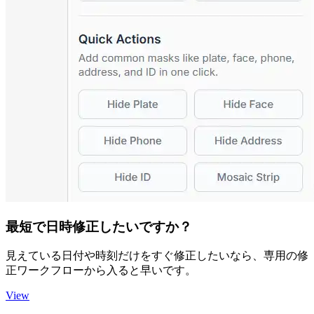
最短で日時修正したいですか？
見えている日付や時刻だけをすぐ修正したいなら、専用の修
正ワークフローから入ると早いです。
View