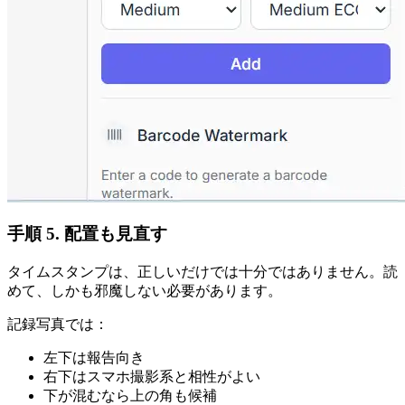
手順 5. 配置も見直す
タイムスタンプは、正しいだけでは十分ではありません。読
めて、しかも邪魔しない必要があります。
記録写真では：
左下は報告向き
右下はスマホ撮影系と相性がよい
下が混むなら上の角も候補