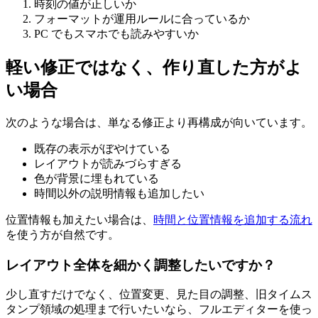
時刻の値が正しいか
フォーマットが運用ルールに合っているか
PC でもスマホでも読みやすいか
軽い修正ではなく、作り直した方がよ
い場合
次のような場合は、単なる修正より再構成が向いています。
既存の表示がぼやけている
レイアウトが読みづらすぎる
色が背景に埋もれている
時間以外の説明情報も追加したい
位置情報も加えたい場合は、
時間と位置情報を追加する流れ
を使う方が自然です。
レイアウト全体を細かく調整したいですか？
少し直すだけでなく、位置変更、見た目の調整、旧タイムス
タンプ領域の処理まで行いたいなら、フルエディターを使っ