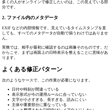
多くの人がオンラインで修正したいのは、この見えている部
分です。
2. ファイル内のメタデータ
EXIF などの内部情報です。見えているタイムスタンプを直
しても、すべてのメタデータが自動で揃うわけではありませ
ん。
実務では、相手が最初に確認するのは画像そのものです。だ
からこそ、まずは画面上の日時表示を整えることに意味があ
ります。
よくある修正パターン
次のようなケースで、この作業が必要になります。
日付や時刻が間違っている
表示形式が今の運用ルールに合っていない
文字が小さすぎる、長すぎる、読みにくい
主体や重要部分に重なっている
もっと整理された記録向けレイアウトにしたい