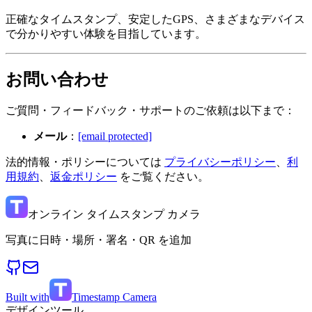
正確なタイムスタンプ、安定したGPS、さまざまなデバイス
で分かりやすい体験を目指しています。
お問い合わせ
ご質問・フィードバック・サポートのご依頼は以下まで：
メール
：
[email protected]
法的情報・ポリシーについては
プライバシーポリシー
、
利
用規約
、
返金ポリシー
をご覧ください。
オンライン タイムスタンプ カメラ
写真に日時・場所・署名・QR を追加
Built with
Timestamp Camera
デザインツール