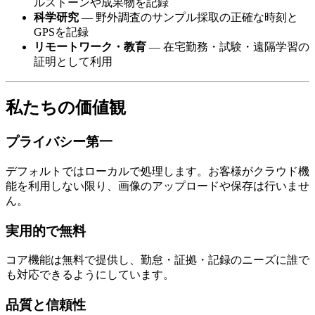
ルストーンや成果物を記録
科学研究
— 野外調査のサンプル採取の正確な時刻と
GPSを記録
リモートワーク・教育
— 在宅勤務・試験・遠隔学習の
証明として利用
私たちの価値観
プライバシー第一
デフォルトではローカルで処理します。お客様がクラウド機
能を利用しない限り、画像のアップロードや保存は行いませ
ん。
実用的で無料
コア機能は無料で提供し、勤怠・証拠・記録のニーズに誰で
も対応できるようにしています。
品質と信頼性