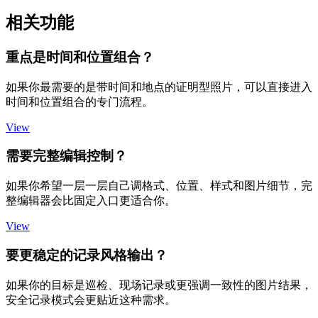
相关功能
重点是时间和位置组合？
如果你最需要的是带时间和地点的证明型照片，可以直接进入
时间和位置组合的专门流程。
View
需要完整编辑控制？
如果你希望一层一层自己调格式、位置、样式和图片细节，完
整编辑器会比固定入口更适合你。
View
要更稳定的记录风格输出？
如果你的目标是巡检、现场记录或更强调一致性的图片结果，
安全记录模式会更贴近这种需求。