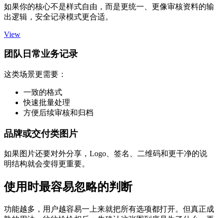
如果你的核心不是样式自由，而是更统一、更像审核资料的输
出逻辑，安全记录模式更合适。
View
团队日常业务记录
这类场景更需要：
一致的格式
快速批量处理
方便后续审核和归档
品牌或交付类图片
如果图片还要对外分享，Logo、签名、二维码和更干净的说
明结构就会变得更重要。
使用时最容易忽略的判断
功能越多，用户越容易一上来就把所有选项都打开。但真正成