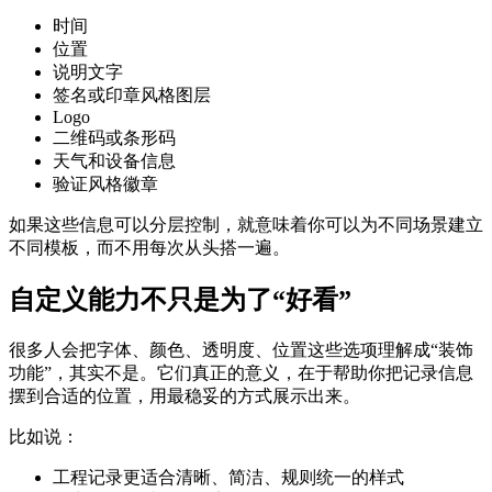
时间
位置
说明文字
签名或印章风格图层
Logo
二维码或条形码
天气和设备信息
验证风格徽章
如果这些信息可以分层控制，就意味着你可以为不同场景建立
不同模板，而不用每次从头搭一遍。
自定义能力不只是为了“好看”
很多人会把字体、颜色、透明度、位置这些选项理解成“装饰
功能”，其实不是。它们真正的意义，在于帮助你把记录信息
摆到合适的位置，用最稳妥的方式展示出来。
比如说：
工程记录更适合清晰、简洁、规则统一的样式