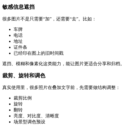
敏感信息遮挡
很多图片不是只需要“加”，还需要“去”。比如：
车牌
电话
地址
证件条
已经印在图上的旧时间戳
遮挡、模糊和像素化这类能力，能让图片更适合分享和归档。
裁剪、旋转和调色
真实使用里，很多照片在叠加文字前，先需要做结构调整：
裁剪比例
旋转
翻转
亮度、对比度、清晰度
场景型调色预设