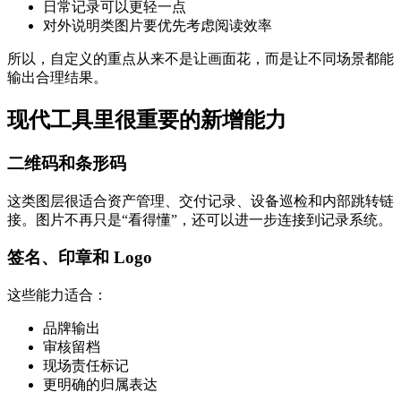
日常记录可以更轻一点
对外说明类图片要优先考虑阅读效率
所以，自定义的重点从来不是让画面花，而是让不同场景都能
输出合理结果。
现代工具里很重要的新增能力
二维码和条形码
这类图层很适合资产管理、交付记录、设备巡检和内部跳转链
接。图片不再只是“看得懂”，还可以进一步连接到记录系统。
签名、印章和 Logo
这些能力适合：
品牌输出
审核留档
现场责任标记
更明确的归属表达