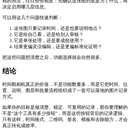
熟的用法，往往恰恰相反：先确认这张图到底是为了什么，再
决定启用哪几层信息。
可以用这几个问题快速判断：
这张图只要记录时间，还是也要说明地点？
它是给自己看，还是给别人审核？
它是单张处理，还是要成批使用？
结果更偏灵活编辑，还是更偏标准化证明？
把这些问题想清楚之后，功能选择就会自然很多。
结论
时间戳相机真正的价值，不是功能数量多，而是它把时间、位
置、说明、图层和批量流程组织成了一套可以落地的图片记录
方式。
如果你的目标是做清楚、稳定、可复用的记录，那你要理解的
不是“这个工具有多少按钮”，而是这些按钮背后的记录逻辑。
只有这样，时间格式、二维码、签名、模板和去除能力，才会
真正转化成效率。