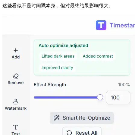
这些看似不是时间戳本身，但对最终结果影响很大。