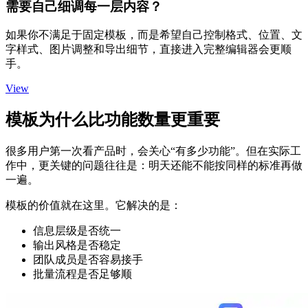
需要自己细调每一层内容？
如果你不满足于固定模板，而是希望自己控制格式、位置、文
字样式、图片调整和导出细节，直接进入完整编辑器会更顺
手。
View
模板为什么比功能数量更重要
很多用户第一次看产品时，会关心“有多少功能”。但在实际工
作中，更关键的问题往往是：明天还能不能按同样的标准再做
一遍。
模板的价值就在这里。它解决的是：
信息层级是否统一
输出风格是否稳定
团队成员是否容易接手
批量流程是否足够顺