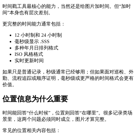
时间戳工具最核心的能力，当然还是给图片加时间。但“加时
间”本身也有层次差别。
更完整的时间能力通常包括：
12 小时制和 24 小时制
毫秒级显示
.SSS
多种年月日排列格式
ISO 风格格式
实时更新时间
如果只是普通记录，秒级通常已经够用；但如果面对巡检、外
勤、流程追踪或顺序证明，毫秒级或更严格的时间格式会更有
价值。
位置信息为什么重要
时间能回答“什么时候”，位置则回答“在哪里”。很多记录类场
景里，这两个问题必须同时成立，图片才算完整。
常见的位置相关内容包括：