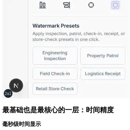
最基础也是最核心的一层：时间精度
毫秒级时间显示