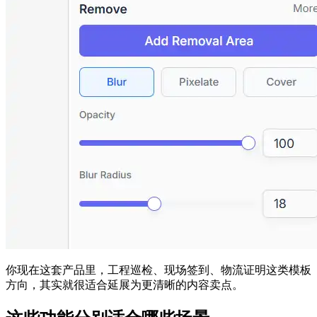
你现在这套产品里，工程巡检、现场签到、物流证明这类模板
方向，其实就很适合延展为更清晰的内容卖点。