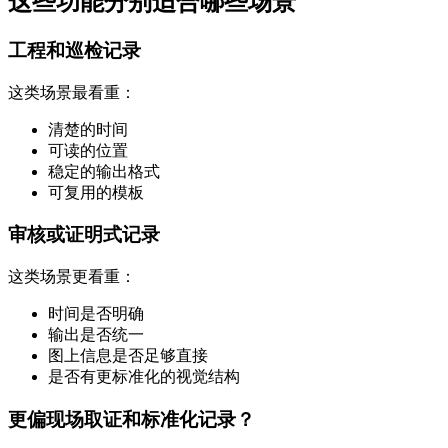
这些功能分别适合哪些场景
工程和巡检记录
这类场景最看重：
清楚的时间
可读的位置
稳定的输出格式
可复用的模板
审核或证明式记录
这类场景更看重：
时间是否明确
输出是否统一
图上信息是否足够直接
是否有更标准化的视觉结构
更偏现场取证和标准化记录？