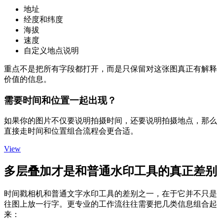
地址
经度和纬度
海拔
速度
自定义地点说明
重点不是把所有字段都打开，而是只保留对这张图真正有解释
价值的信息。
需要时间和位置一起出现？
如果你的图片不仅要说明拍摄时间，还要说明拍摄地点，那么
直接走时间和位置组合流程会更合适。
View
多层叠加才是和普通水印工具的真正差别
时间戳相机和普通文字水印工具的差别之一，在于它并不只是
往图上放一行字。更专业的工作流往往需要把几类信息组合起
来：