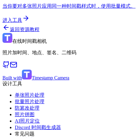
当你要对多张照片应用同一种时间戳样式时，使用批量模式。
进入工具
返回资源教程
在线时间戳相机
照片加时间、地点、签名、二维码
Built with
Timestamp Camera
设计工具
单张照片处理
批量照片处理
防篡改处理
照片拼图
AI照片定位
Discord 时间戳生成器
常见问题