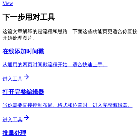
View
下一步用对工具
这篇文章解释的是流程和思路，下面这些功能页更适合你直接
开始处理图片。
在线添加时间戳
从通用的网页时间戳流程开始，适合快速上手。
进入工具
打开完整编辑器
当你需要直接控制布局、格式和位置时，进入完整编辑器。
进入工具
批量处理