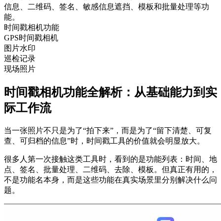
信息、二维码、签名、敏感信息遮挡、模板和批量处理等功
能。
时间戳相机功能
GPS时间戳相机
图片水印
巡检记录
现场照片
时间戳相机功能全解析：从基础能力到实
际工作流
当一张照片不只是为了“拍下来”，而是为了“留下清楚、可复
查、可归档的信息”时，时间戳工具的价值就会明显放大。
很多人第一次接触这类工具时，看到的是功能列表：时间、地
点、签名、批量处理、二维码、去除、模板。但真正有用的，
不是功能名本身，而是这些功能在真实场景里分别解决什么问
题。