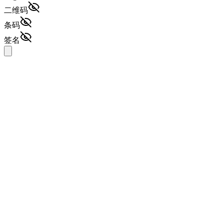
二维码
条码
签名