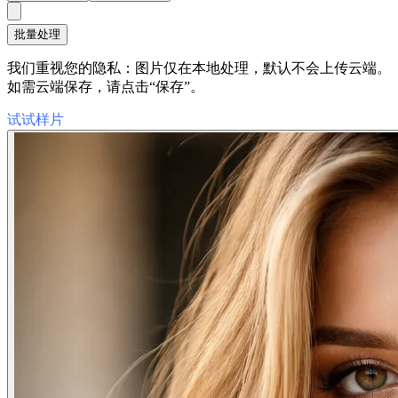
批量处理
我们重视您的隐私：图片仅在本地处理，默认不会上传云端。
如需云端保存，请点击“保存”。
试试样片