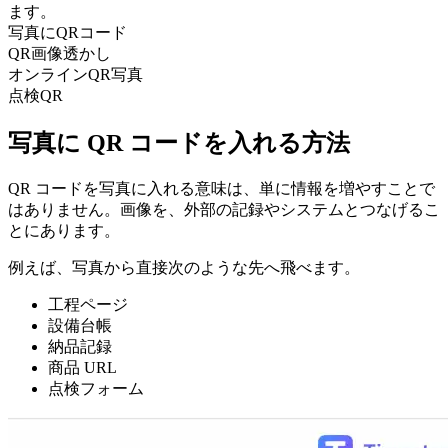
ます。
写真にQRコード
QR画像透かし
オンラインQR写真
点検QR
写真に QR コードを入れる方法
QR コードを写真に入れる意味は、単に情報を増やすことで
はありません。画像を、外部の記録やシステムとつなげるこ
とにあります。
例えば、写真から直接次のような先へ飛べます。
工程ページ
設備台帳
納品記録
商品 URL
点検フォーム