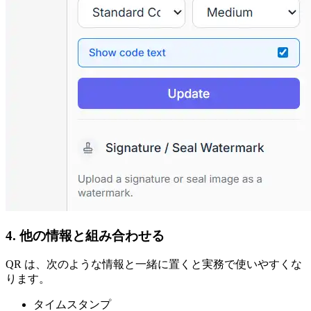
4. 他の情報と組み合わせる
QR は、次のような情報と一緒に置くと実務で使いやすくな
ります。
タイムスタンプ