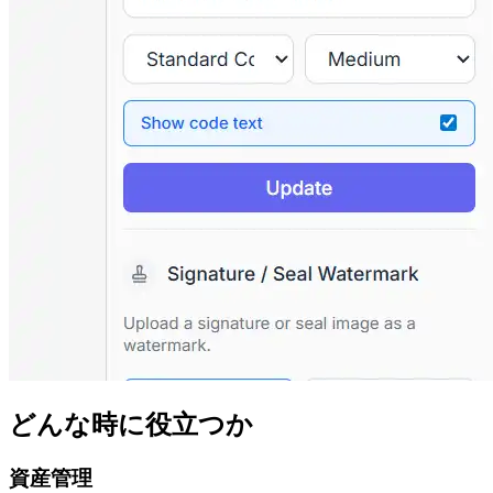
どんな時に役立つか
資産管理