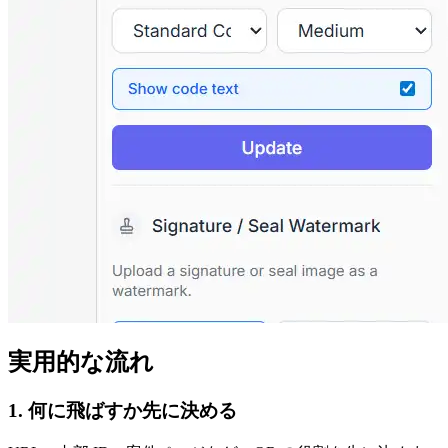
実用的な流れ
1. 何に飛ばすか先に決める