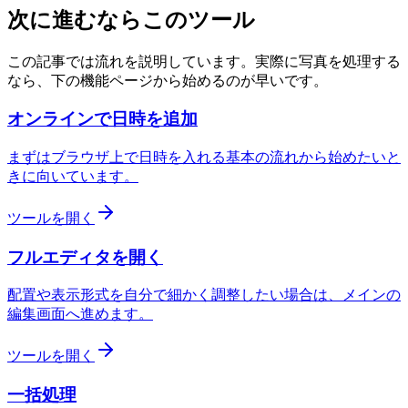
次に進むならこのツール
この記事では流れを説明しています。実際に写真を処理する
なら、下の機能ページから始めるのが早いです。
オンラインで日時を追加
まずはブラウザ上で日時を入れる基本の流れから始めたいと
きに向いています。
ツールを開く
フルエディタを開く
配置や表示形式を自分で細かく調整したい場合は、メインの
編集画面へ進めます。
ツールを開く
一括処理