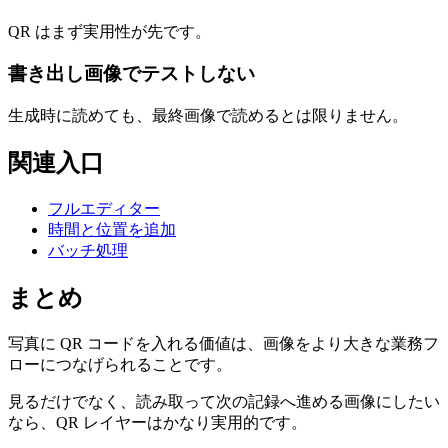
QR はまず実用性が先です。
書き出し画像でテストしない
生成時に読めても、最終画像で読めるとは限りません。
関連入口
フルエディター
時間と位置を追加
バッチ処理
まとめ
写真に QR コードを入れる価値は、画像をより大きな業務フ
ローにつなげられることです。
見るだけでなく、読み取って次の記録へ進める画像にしたい
なら、QR レイヤーはかなり実用的です。