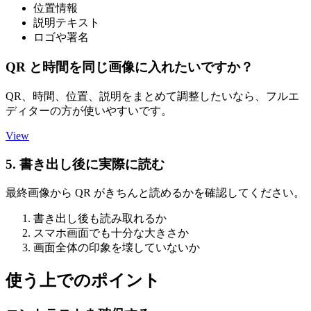
位置情報
説明テキスト
ロゴや署名
QR と時間を同じ画像に入れたいですか？
QR、時間、位置、説明をまとめて調整したいなら、フルエ
ディターの方が使いやすいです。
View
5. 書き出し後に実際に読む
最終画像から QR がきちんと読めるかを確認してください。
書き出し後も読み取れるか
スマホ画面でも十分な大きさか
画面全体の印象を壊していないか
使う上でのポイント