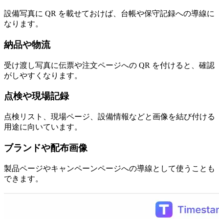
設備写真に QR を載せておけば、台帳や保守記録への導線に
なります。
納品や物流
受け渡し写真に伝票や注文ページへの QR を付けると、確認
がしやすくなります。
点検や現場記録
点検リスト、現場ページ、設備情報などと画像を結び付ける
用途に向いています。
ブランドや配布画像
製品ページやキャンペーンページへの導線として使うことも
できます。