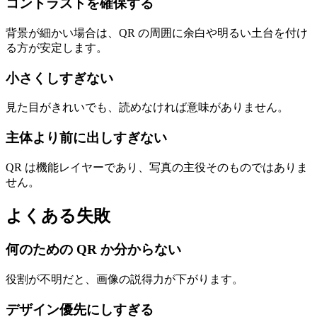
コントラストを確保する
背景が細かい場合は、QR の周囲に余白や明るい土台を付け
る方が安定します。
小さくしすぎない
見た目がきれいでも、読めなければ意味がありません。
主体より前に出しすぎない
QR は機能レイヤーであり、写真の主役そのものではありま
せん。
よくある失敗
何のための QR か分からない
役割が不明だと、画像の説得力が下がります。
デザイン優先にしすぎる